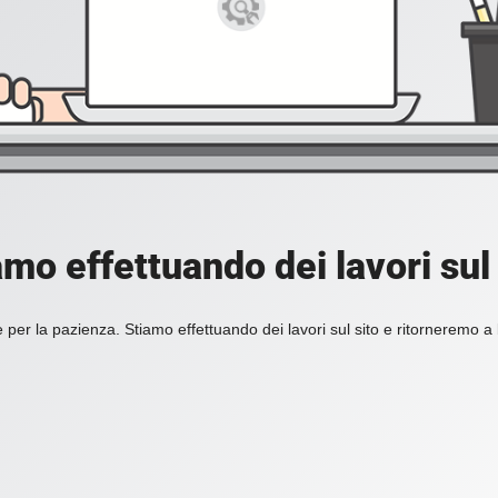
amo effettuando dei lavori sul 
 per la pazienza. Stiamo effettuando dei lavori sul sito e ritorneremo a