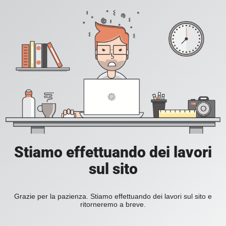
Stiamo effettuando dei lavori
sul sito
Grazie per la pazienza. Stiamo effettuando dei lavori sul sito e
ritorneremo a breve.