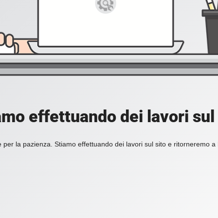
amo effettuando dei lavori sul 
 per la pazienza. Stiamo effettuando dei lavori sul sito e ritorneremo a