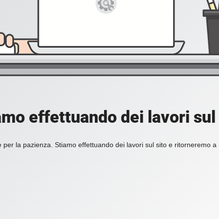
amo effettuando dei lavori sul 
 per la pazienza. Stiamo effettuando dei lavori sul sito e ritorneremo a