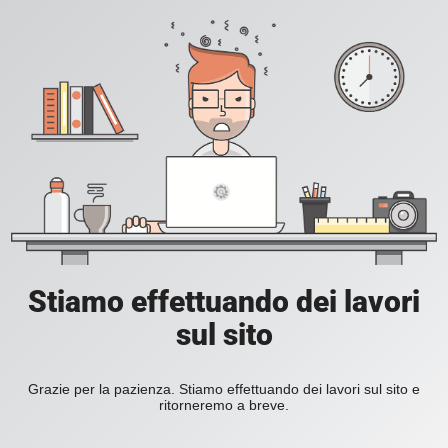
Stiamo effettuando dei lavori
sul sito
Grazie per la pazienza. Stiamo effettuando dei lavori sul sito e
ritorneremo a breve.