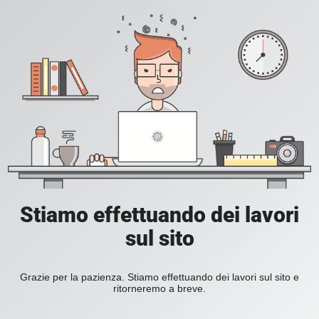
Stiamo effettuando dei lavori
sul sito
Grazie per la pazienza. Stiamo effettuando dei lavori sul sito e
ritorneremo a breve.