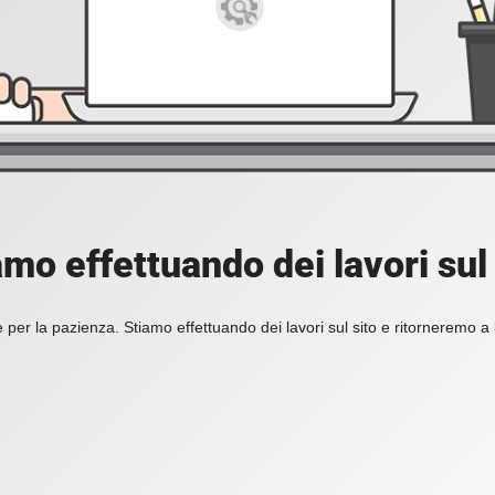
amo effettuando dei lavori sul 
 per la pazienza. Stiamo effettuando dei lavori sul sito e ritorneremo a