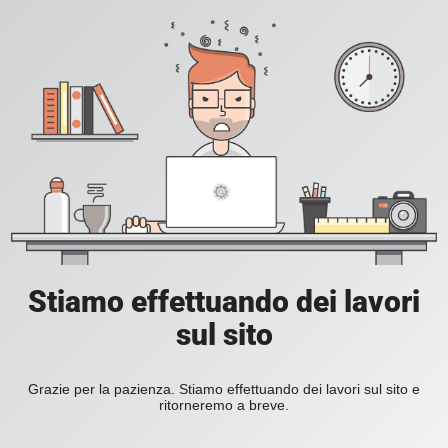
Stiamo effettuando dei lavori
sul sito
Grazie per la pazienza. Stiamo effettuando dei lavori sul sito e
ritorneremo a breve.