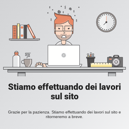
Stiamo effettuando dei lavori
sul sito
Grazie per la pazienza. Stiamo effettuando dei lavori sul sito e
ritorneremo a breve.