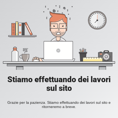
Stiamo effettuando dei lavori
sul sito
Grazie per la pazienza. Stiamo effettuando dei lavori sul sito e
ritorneremo a breve.