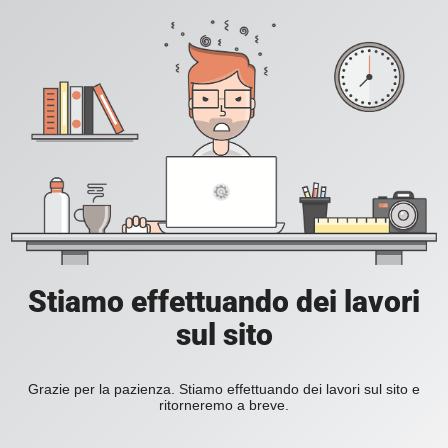
Stiamo effettuando dei lavori
sul sito
Grazie per la pazienza. Stiamo effettuando dei lavori sul sito e
ritorneremo a breve.