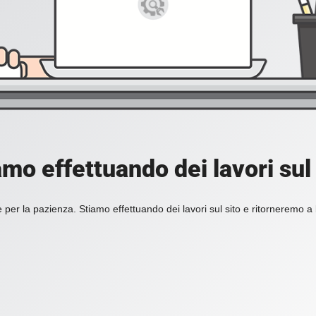
amo effettuando dei lavori sul 
 per la pazienza. Stiamo effettuando dei lavori sul sito e ritorneremo a