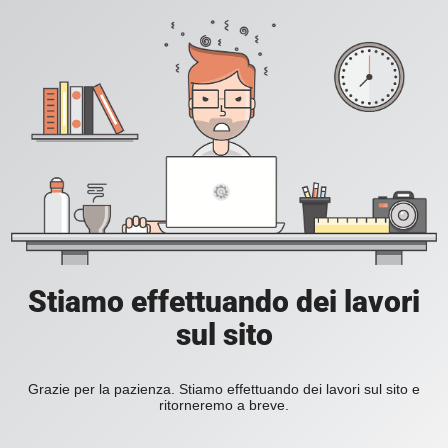
Stiamo effettuando dei lavori
sul sito
Grazie per la pazienza. Stiamo effettuando dei lavori sul sito e
ritorneremo a breve.