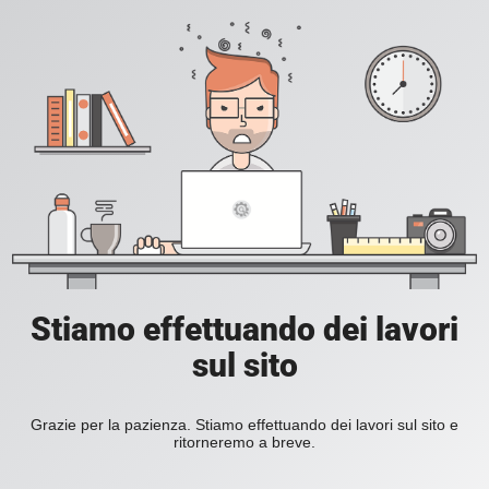
Stiamo effettuando dei lavori
sul sito
Grazie per la pazienza. Stiamo effettuando dei lavori sul sito e
ritorneremo a breve.