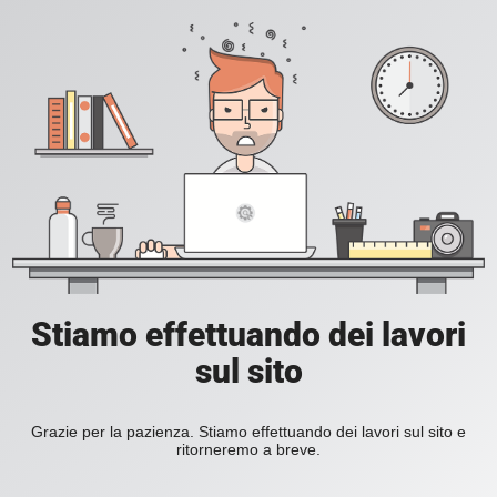
Stiamo effettuando dei lavori
sul sito
Grazie per la pazienza. Stiamo effettuando dei lavori sul sito e
ritorneremo a breve.