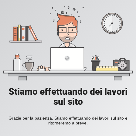
Stiamo effettuando dei lavori
sul sito
Grazie per la pazienza. Stiamo effettuando dei lavori sul sito e
ritorneremo a breve.