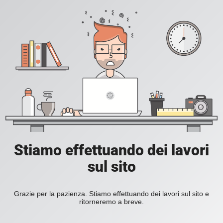
Stiamo effettuando dei lavori
sul sito
Grazie per la pazienza. Stiamo effettuando dei lavori sul sito e
ritorneremo a breve.