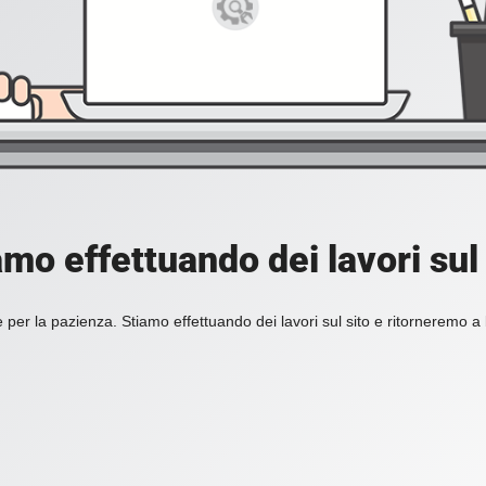
amo effettuando dei lavori sul 
 per la pazienza. Stiamo effettuando dei lavori sul sito e ritorneremo a