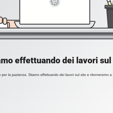
amo effettuando dei lavori sul 
 per la pazienza. Stiamo effettuando dei lavori sul sito e ritorneremo a