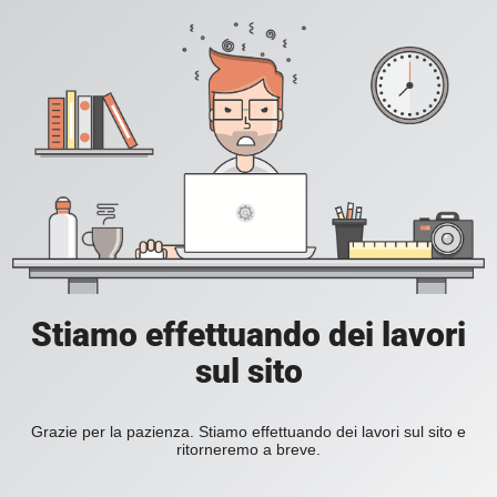
Stiamo effettuando dei lavori
sul sito
Grazie per la pazienza. Stiamo effettuando dei lavori sul sito e
ritorneremo a breve.