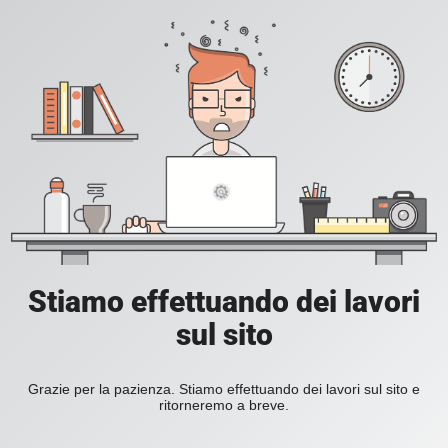
Stiamo effettuando dei lavori
sul sito
Grazie per la pazienza. Stiamo effettuando dei lavori sul sito e
ritorneremo a breve.