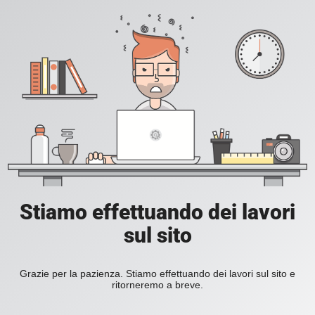
Stiamo effettuando dei lavori
sul sito
Grazie per la pazienza. Stiamo effettuando dei lavori sul sito e
ritorneremo a breve.