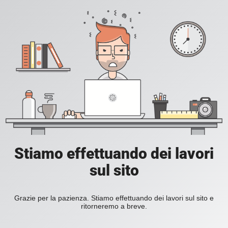
Stiamo effettuando dei lavori
sul sito
Grazie per la pazienza. Stiamo effettuando dei lavori sul sito e
ritorneremo a breve.