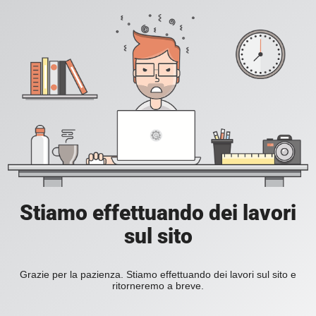
Stiamo effettuando dei lavori
sul sito
Grazie per la pazienza. Stiamo effettuando dei lavori sul sito e
ritorneremo a breve.