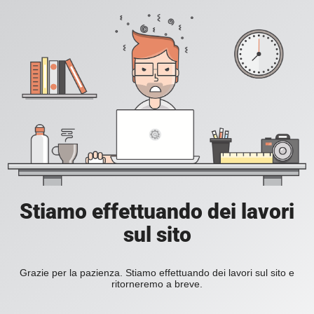
Stiamo effettuando dei lavori
sul sito
Grazie per la pazienza. Stiamo effettuando dei lavori sul sito e
ritorneremo a breve.