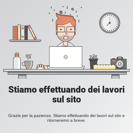
Stiamo effettuando dei lavori
sul sito
Grazie per la pazienza. Stiamo effettuando dei lavori sul sito e
ritorneremo a breve.