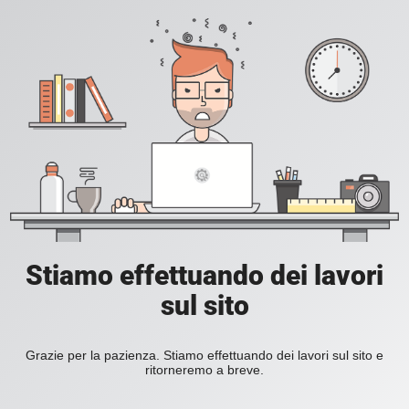
Stiamo effettuando dei lavori
sul sito
Grazie per la pazienza. Stiamo effettuando dei lavori sul sito e
ritorneremo a breve.