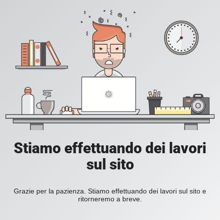
Stiamo effettuando dei lavori
sul sito
Grazie per la pazienza. Stiamo effettuando dei lavori sul sito e
ritorneremo a breve.