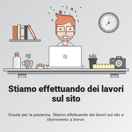
Stiamo effettuando dei lavori
sul sito
Grazie per la pazienza. Stiamo effettuando dei lavori sul sito e
ritorneremo a breve.