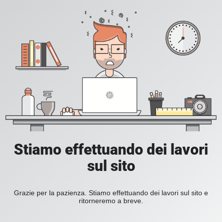
Stiamo effettuando dei lavori
sul sito
Grazie per la pazienza. Stiamo effettuando dei lavori sul sito e
ritorneremo a breve.