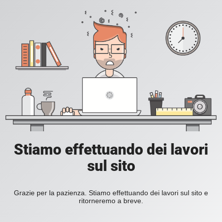
Stiamo effettuando dei lavori
sul sito
Grazie per la pazienza. Stiamo effettuando dei lavori sul sito e
ritorneremo a breve.