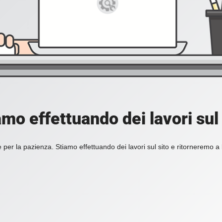
amo effettuando dei lavori sul 
 per la pazienza. Stiamo effettuando dei lavori sul sito e ritorneremo a