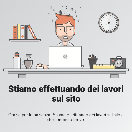
Stiamo effettuando dei lavori
sul sito
Grazie per la pazienza. Stiamo effettuando dei lavori sul sito e
ritorneremo a breve.