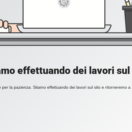
amo effettuando dei lavori sul 
 per la pazienza. Stiamo effettuando dei lavori sul sito e ritorneremo a