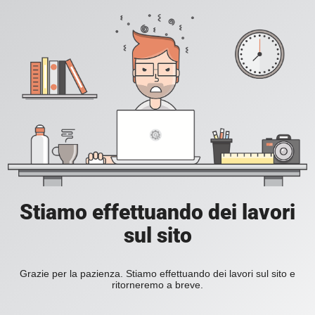
Stiamo effettuando dei lavori
sul sito
Grazie per la pazienza. Stiamo effettuando dei lavori sul sito e
ritorneremo a breve.