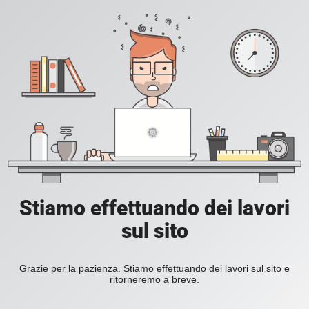
Stiamo effettuando dei lavori
sul sito
Grazie per la pazienza. Stiamo effettuando dei lavori sul sito e
ritorneremo a breve.