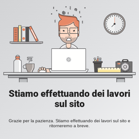
Stiamo effettuando dei lavori
sul sito
Grazie per la pazienza. Stiamo effettuando dei lavori sul sito e
ritorneremo a breve.