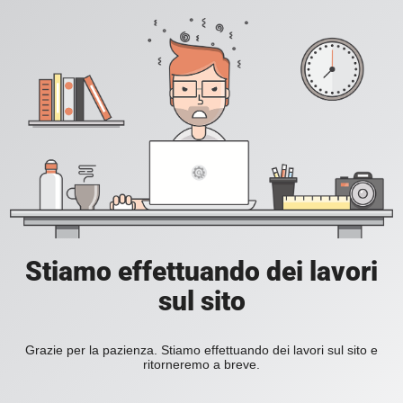
Stiamo effettuando dei lavori
sul sito
Grazie per la pazienza. Stiamo effettuando dei lavori sul sito e
ritorneremo a breve.