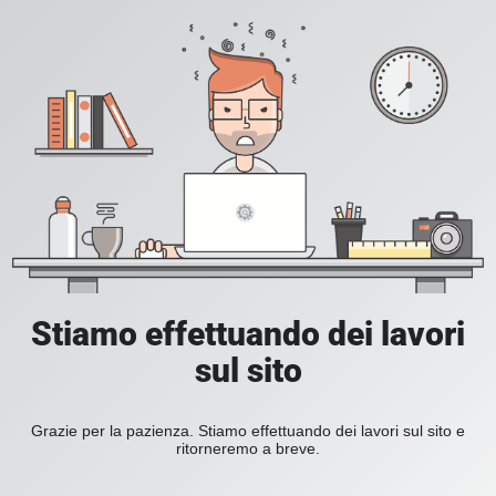
Stiamo effettuando dei lavori
sul sito
Grazie per la pazienza. Stiamo effettuando dei lavori sul sito e
ritorneremo a breve.