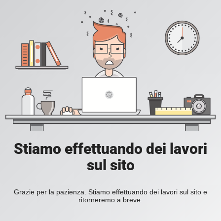
Stiamo effettuando dei lavori
sul sito
Grazie per la pazienza. Stiamo effettuando dei lavori sul sito e
ritorneremo a breve.