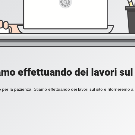
amo effettuando dei lavori sul 
 per la pazienza. Stiamo effettuando dei lavori sul sito e ritorneremo a