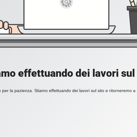
amo effettuando dei lavori sul 
 per la pazienza. Stiamo effettuando dei lavori sul sito e ritorneremo a