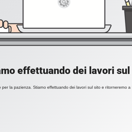
amo effettuando dei lavori sul 
 per la pazienza. Stiamo effettuando dei lavori sul sito e ritorneremo a