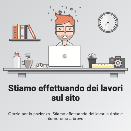
Stiamo effettuando dei lavori
sul sito
Grazie per la pazienza. Stiamo effettuando dei lavori sul sito e
ritorneremo a breve.