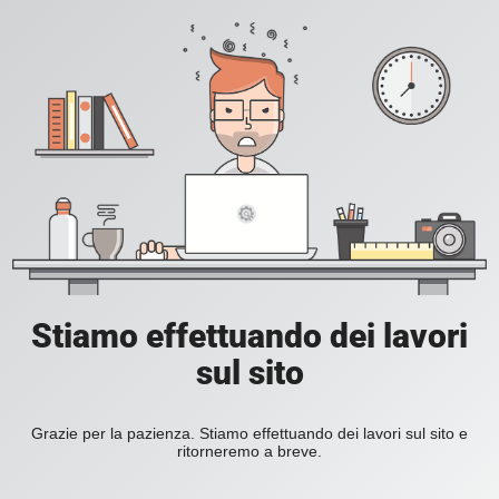
Stiamo effettuando dei lavori
sul sito
Grazie per la pazienza. Stiamo effettuando dei lavori sul sito e
ritorneremo a breve.