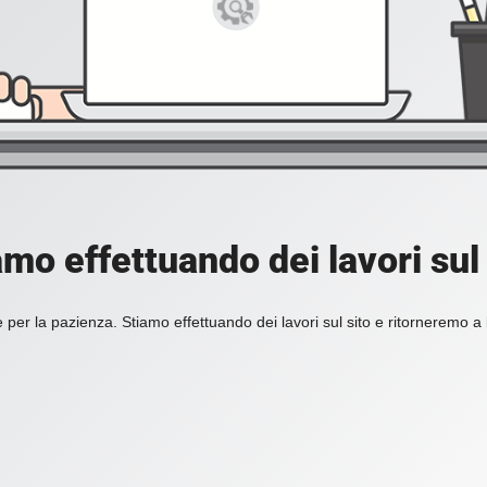
amo effettuando dei lavori sul 
 per la pazienza. Stiamo effettuando dei lavori sul sito e ritorneremo a