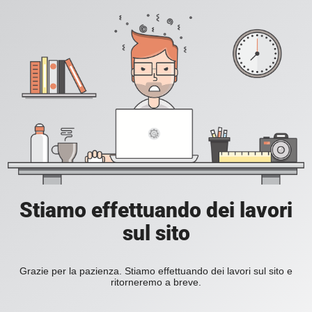
Stiamo effettuando dei lavori
sul sito
Grazie per la pazienza. Stiamo effettuando dei lavori sul sito e
ritorneremo a breve.