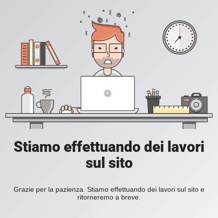
Stiamo effettuando dei lavori
sul sito
Grazie per la pazienza. Stiamo effettuando dei lavori sul sito e
ritorneremo a breve.