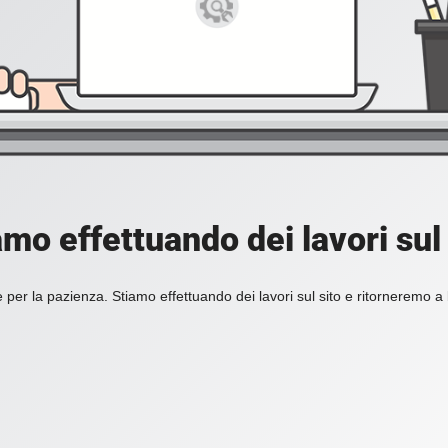
amo effettuando dei lavori sul 
 per la pazienza. Stiamo effettuando dei lavori sul sito e ritorneremo a