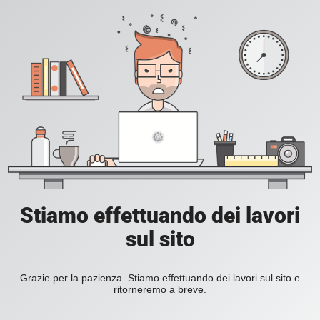
Stiamo effettuando dei lavori
sul sito
Grazie per la pazienza. Stiamo effettuando dei lavori sul sito e
ritorneremo a breve.